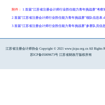
附件：
1.首届“江苏省注册会计师行业胜任能力青年挑战赛”考察知识
2.首届“江苏省注册会计师行业胜任能力青年挑战赛”领队信息表.do
3.首届“江苏省注册会计师行业胜任能力青年挑战赛”参赛队员信息表.
江苏省注册会计师协会 Copyright © 2021 www.jicpa.org.cn All Rights Re
苏ICP备05009673号 江苏省财政厅版权所有