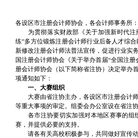
各设区市注册会计师协会，各会计师事务所
为贯彻落实财政部《关于加强新时代注
练”多方位锻炼注册会计师行业后备人才综
新修改注册会计师法普法宣传，促进行业实务
国注册会计师协会《关于举办首届“全国注册
册会计师协会（以下简称省注协）决定举办
项通知如下：
一、大赛组织
大赛由省注协主办，各设区市注册会计
等重大事项的审定。组委会办公室设在省注
各市
注协
要切实加强对本地区赛事的组
赛，并提供必要的支持。
请各有关高校积极参与，共同做好宣传