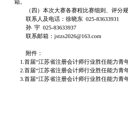
箱。
（
四
）本次大赛各赛程比赛细则、评分
联系人及电话：徐晓东
025-83633931
孙
宇
025-83633937
联系邮箱：
jstzs2026@163.com
附件：
1.
首届
“江苏省注册会计师行业胜任能力青
2.
首届
“江苏省注册会计师行业胜任能力青
3.
首届
“江苏省注册会计师行业胜任能力青