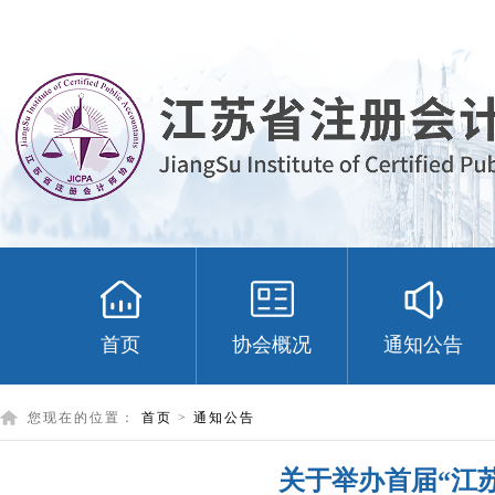
首页
协会概况
通知公告
您现在的位置：
首页
>
通知公告
关于举办首届“江