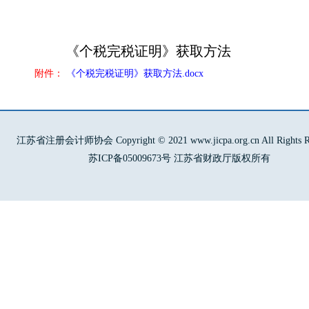
《个税完税证明》获取方法
附件：
《个税完税证明》获取方法.docx
江苏省注册会计师协会 Copyright © 2021 www.jicpa.org.cn All Rights Re
苏ICP备05009673号 江苏省财政厅版权所有