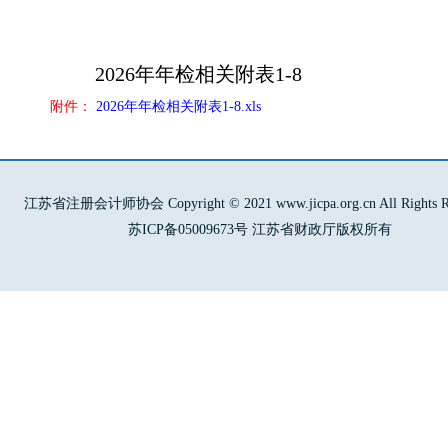
2026年年检相关附表1-8
附件：
2026年年检相关附表1-8.xls
江苏省注册会计师协会 Copyright © 2021 www.jicpa.org.cn All Rights Re
苏ICP备05009673号 江苏省财政厅版权所有