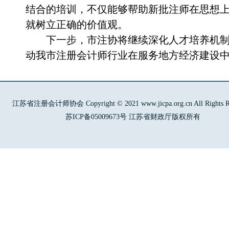
结合的培训，不仅能够帮助新批注师在思想
就树立正确的价值观。
下一步，市注协将继续深化人才培养机
动我市注册会计师行业在服务地方经济建设
江苏省注册会计师协会 Copyright © 2021 www.jicpa.org.cn All Rights Re
苏ICP备05009673号 江苏省财政厅版权所有