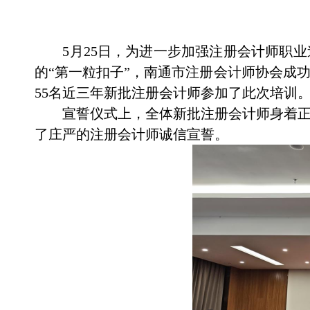
5月25日，为进一步加强注册会计师职
的“第一粒扣子”，南通市注册会计师协会成
55名近三年新批注册会计师参加了此次培训
宣誓仪式上，全体新批注册会计师身着
了庄严的注册会计师诚信宣誓。