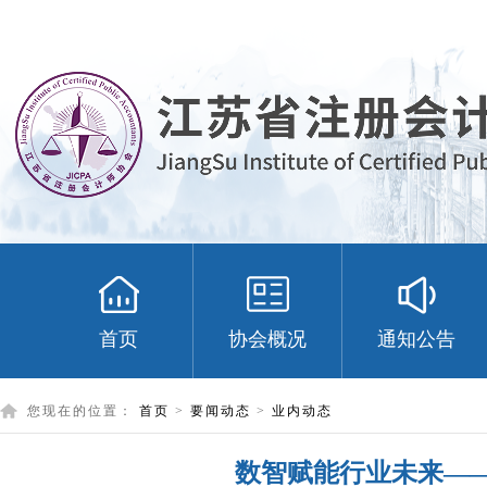
首页
协会概况
通知公告
您现在的位置：
首页
>
要闻动态
>
业内动态
数智赋能行业未来—