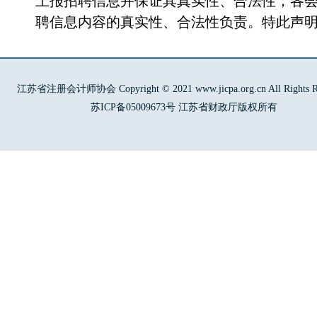
上报招聘信息并保证其真实性、合法性；各
聘信息内容的真实性、合法性负责。特此声
江苏省注册会计师协会 Copyright © 2021 www.jicpa.org.cn All Rights Re
苏ICP备05009673号 江苏省财政厅版权所有