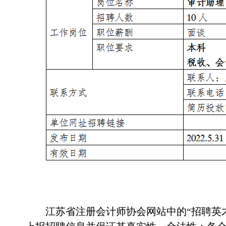
江苏省注册会计师协会网站中的“招聘英才