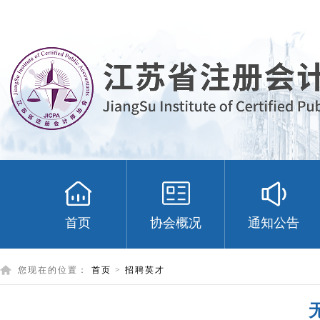
首页
协会概况
通知公告
您现在的位置：
首页
>
招聘英才