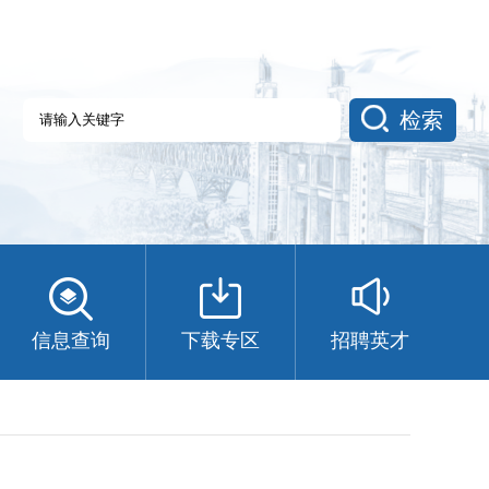
检索
信息查询
下载专区
招聘英才