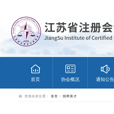
首页
协会概况
通知公
您现在的位置：
首页
>
招聘英才