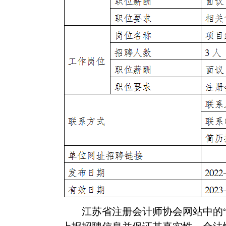
江苏省注册会计师协会网站中的“招