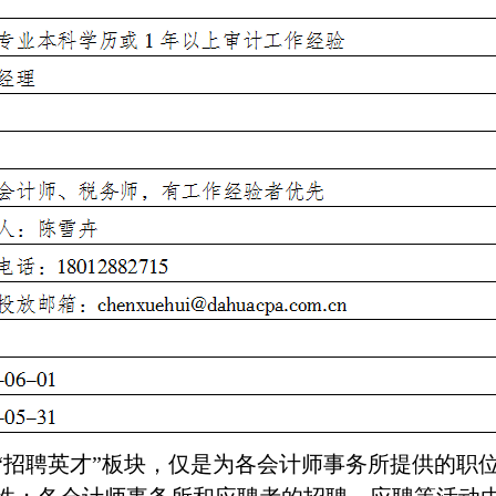
聘英才”板块，仅是为各会计师事务所提供的职位