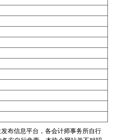
发布信息平台，各会计师事务所自行