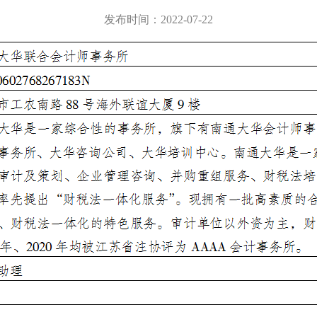
发布时间：2022-07-22