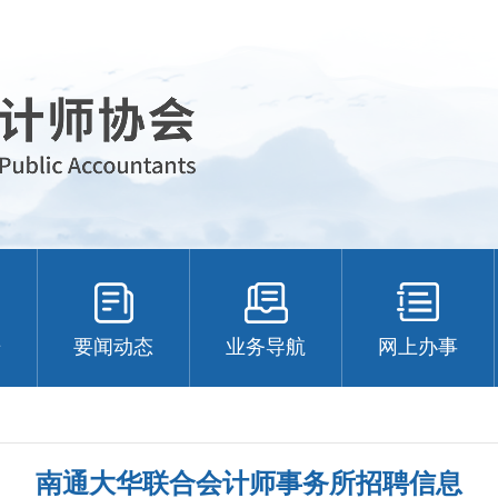
告
要闻动态
业务导航
网上办事
南通大华联合会计师事务所招聘信息